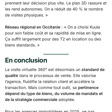
prennent leur décision plus vite. Le plan 3D rassure et
les rend autonomes. On a réduit de 40 % le nombre
de visites physiques. »
Réseau régional en Occitanie
: « On a choisi Kuula
pour son faible coût et sa rapidité de mise en ligne.
Ça suffit largement pour des T2 en location ou des
biens standards. »
En conclusion
La visite virtuelle 360° est désormais un
standard de
qualité
dans le processus de vente. Elle valorise
l’agence, fluidifie la relation client et accélère la
transaction. Mais comme tout outil, sa
pertinence
dépend du type de biens, du volume de mandats et
de la stratégie commerciale
adoptée.
Pour les agences immobilières en 2025, ne pas