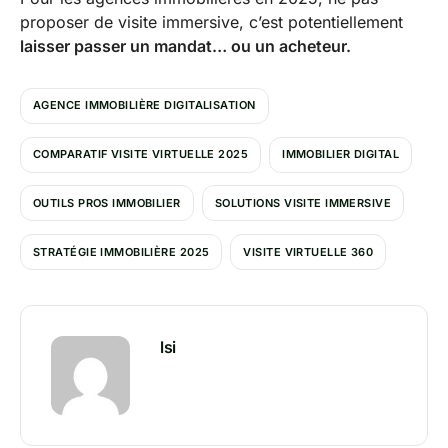
proposer de visite immersive, c’est potentiellement
laisser passer un mandat… ou un acheteur.
AGENCE IMMOBILIÈRE DIGITALISATION
COMPARATIF VISITE VIRTUELLE 2025
IMMOBILIER DIGITAL
OUTILS PROS IMMOBILIER
SOLUTIONS VISITE IMMERSIVE
STRATÉGIE IMMOBILIÈRE 2025
VISITE VIRTUELLE 360
lsi