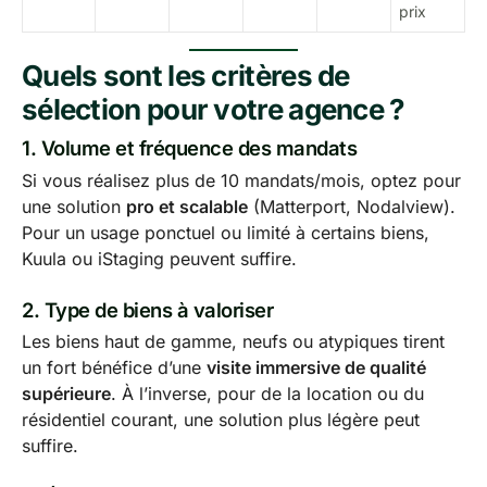
prix
Quels sont les critères de
sélection pour votre agence ?
1.
Volume et fréquence des mandats
Si vous réalisez plus de 10 mandats/mois, optez pour
une solution
pro et scalable
(Matterport, Nodalview).
Pour un usage ponctuel ou limité à certains biens,
Kuula ou iStaging peuvent suffire.
2.
Type de biens à valoriser
Les biens haut de gamme, neufs ou atypiques tirent
un fort bénéfice d’une
visite immersive de qualité
supérieure
. À l’inverse, pour de la location ou du
résidentiel courant, une solution plus légère peut
suffire.