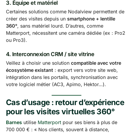
3.
Équipe et matériel
Certaines solutions comme Nodalview permettent de
créer des visites depuis un
smartphone + lentille
360°
, sans matériel lourd. D’autres, comme
Matterport, nécessitent une caméra dédiée (ex : Pro2
ou Pro3).
4.
Interconnexion CRM / site vitrine
Veillez à choisir une solution
compatible avec votre
écosystème existant
: export vers votre site web,
intégration dans les portails, synchronisation avec
votre logiciel métier (AC3, Apimo, Hektor…).
Cas d’usage : retour d’expérience
pour les visites virtuelles 360°
Barnes
utilise
Matterport
pour ses biens à plus de
700 000 € : « Nos clients, souvent à distance,