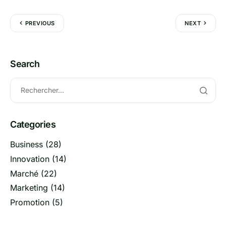
PREVIOUS
NEXT
Search
Categories
Business
(28)
Innovation
(14)
Marché
(22)
Marketing
(14)
Promotion
(5)