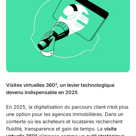
Visites virtuelles 360°,
un levier technologique
devenu indispensable en 2025
En 2025, la digitalisation du parcours client n’est plus
une option pour les agences immobilières. Dans un
contexte où les acheteurs et locataires recherchent
fluidité, transparence et gain de temps. La
visite