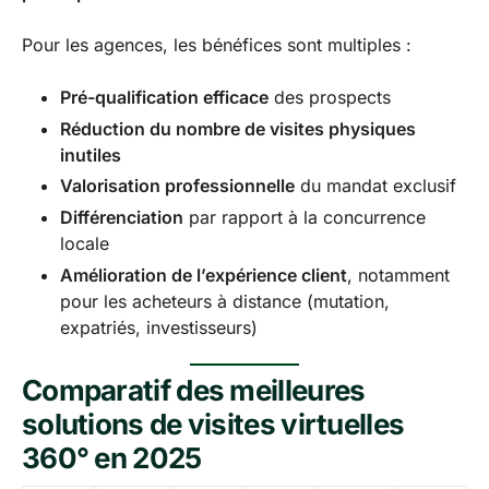
Pour les agences, les bénéfices sont multiples :
Pré-qualification efficace
des prospects
Réduction du nombre de visites physiques
inutiles
Valorisation professionnelle
du mandat exclusif
Différenciation
par rapport à la concurrence
locale
Amélioration de l’expérience client
, notamment
pour les acheteurs à distance (mutation,
expatriés, investisseurs)
Comparatif des meilleures
solutions de visites virtuelles
360° en 2025