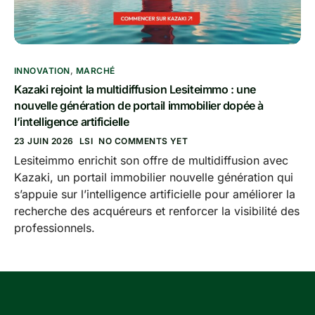
INNOVATION
,
MARCHÉ
Kazaki rejoint la multidiffusion Lesiteimmo : une
nouvelle génération de portail immobilier dopée à
l’intelligence artificielle
23 JUIN 2026
LSI
NO COMMENTS YET
Lesiteimmo enrichit son offre de multidiffusion avec
Kazaki, un portail immobilier nouvelle génération qui
s’appuie sur l’intelligence artificielle pour améliorer la
recherche des acquéreurs et renforcer la visibilité des
professionnels.