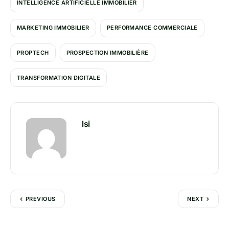
INTELLIGENCE ARTIFICIELLE IMMOBILIER
MARKETING IMMOBILIER
PERFORMANCE COMMERCIALE
PROPTECH
PROSPECTION IMMOBILIÈRE
TRANSFORMATION DIGITALE
lsi
PREVIOUS
NEXT