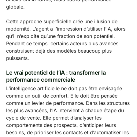
globale.
Cette approche superficielle crée une illusion de
modernité. L’agent a l’impression d’utiliser l’IA, alors
qu’il n’exploite qu’une fraction de son potentiel.
Pendant ce temps, certains acteurs plus avancés
construisent déjà des modèles beaucoup plus
puissants.
Le vrai potentiel de l’IA : transformer la
performance commerciale
L’intelligence artificielle ne doit pas être envisagée
comme un outil de confort. Elle doit être pensée
comme un levier de performance. Dans les structures
les plus avancées, l’IA intervient à chaque étape du
cycle de vente. Elle permet d’analyser les
comportements des prospects, d’anticiper leurs
besoins, de prioriser les contacts et d’automatiser les