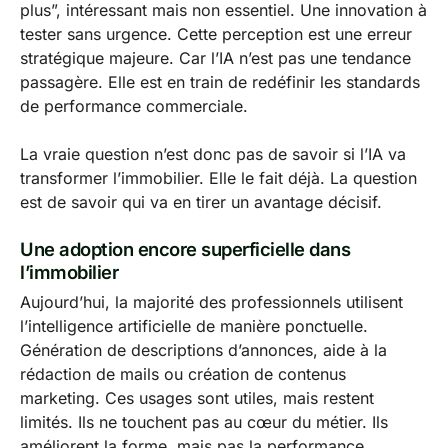
plus”, intéressant mais non essentiel. Une innovation à
tester sans urgence. Cette perception est une erreur
stratégique majeure. Car l’IA n’est pas une tendance
passagère. Elle est en train de redéfinir les standards
de performance commerciale.
La vraie question n’est donc pas de savoir si l’IA va
transformer l’immobilier. Elle le fait déjà. La question
est de savoir qui va en tirer un avantage décisif.
Une adoption encore superficielle dans
l’immobilier
Aujourd’hui, la majorité des professionnels utilisent
l’intelligence artificielle de manière ponctuelle.
Génération de descriptions d’annonces, aide à la
rédaction de mails ou création de contenus
marketing. Ces usages sont utiles, mais restent
limités. Ils ne touchent pas au cœur du métier. Ils
améliorent la forme, mais pas la performance