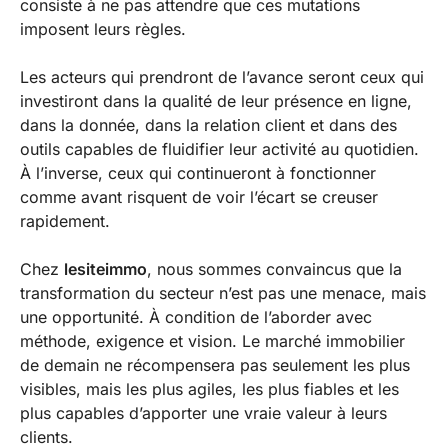
consiste à ne pas attendre que ces mutations
imposent leurs règles.
Les acteurs qui prendront de l’avance seront ceux qui
investiront dans la qualité de leur présence en ligne,
dans la donnée, dans la relation client et dans des
outils capables de fluidifier leur activité au quotidien.
À l’inverse, ceux qui continueront à fonctionner
comme avant risquent de voir l’écart se creuser
rapidement.
Chez
lesiteimmo
, nous sommes convaincus que la
transformation du secteur n’est pas une menace, mais
une opportunité. À condition de l’aborder avec
méthode, exigence et vision. Le marché immobilier
de demain ne récompensera pas seulement les plus
visibles, mais les plus agiles, les plus fiables et les
plus capables d’apporter une vraie valeur à leurs
clients.