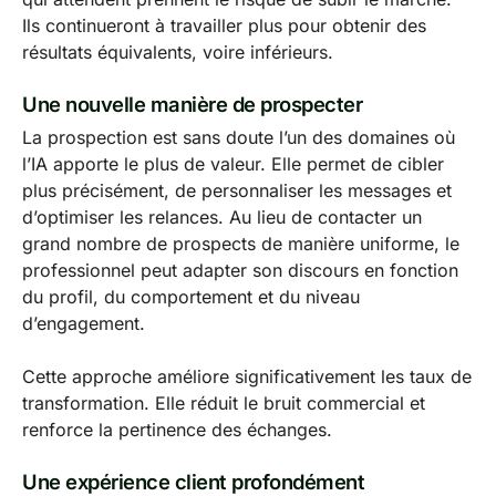
Ils continueront à travailler plus pour obtenir des
résultats équivalents, voire inférieurs.
Une nouvelle manière de prospecter
La prospection est sans doute l’un des domaines où
l’IA apporte le plus de valeur. Elle permet de cibler
plus précisément, de personnaliser les messages et
d’optimiser les relances. Au lieu de contacter un
grand nombre de prospects de manière uniforme, le
professionnel peut adapter son discours en fonction
du profil, du comportement et du niveau
d’engagement.
Cette approche améliore significativement les taux de
transformation. Elle réduit le bruit commercial et
renforce la pertinence des échanges.
Une expérience client profondément