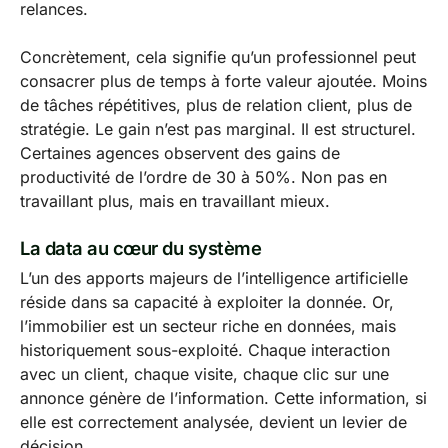
relances.
Concrètement, cela signifie qu’un professionnel peut
consacrer plus de temps à forte valeur ajoutée. Moins
de tâches répétitives, plus de relation client, plus de
stratégie. Le gain n’est pas marginal. Il est structurel.
Certaines agences observent des gains de
productivité de l’ordre de 30 à 50%. Non pas en
travaillant plus, mais en travaillant mieux.
La data au cœur du système
L’un des apports majeurs de l’intelligence artificielle
réside dans sa capacité à exploiter la donnée. Or,
l’immobilier est un secteur riche en données, mais
historiquement sous-exploité. Chaque interaction
avec un client, chaque visite, chaque clic sur une
annonce génère de l’information. Cette information, si
elle est correctement analysée, devient un levier de
décision.