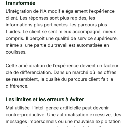
transformée
L’intégration de l’IA modifie également l’expérience
client. Les réponses sont plus rapides, les
informations plus pertinentes, les parcours plus
fluides. Le client se sent mieux accompagné, mieux
compris. Il perçoit une qualité de service supérieure,
même si une partie du travail est automatisée en
coulisses.
Cette amélioration de l’expérience devient un facteur
clé de différenciation. Dans un marché où les offres
se ressemblent, la qualité du parcours client fait la
différence.
Les limites et les erreurs à éviter
Mal utilisée, l’intelligence artificielle peut devenir
contre-productive. Une automatisation excessive, des
messages impersonnels ou une mauvaise exploitation