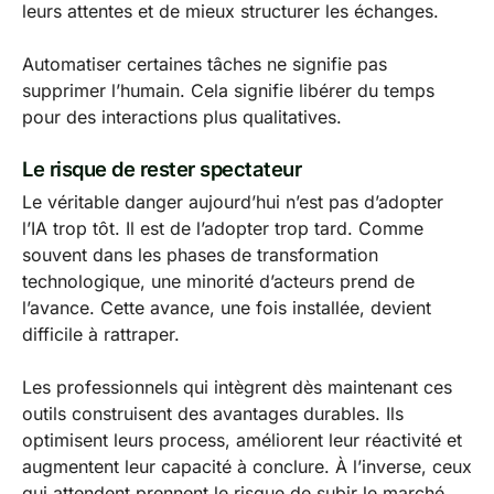
leurs attentes et de mieux structurer les échanges.
Automatiser certaines tâches ne signifie pas
supprimer l’humain. Cela signifie libérer du temps
pour des interactions plus qualitatives.
Le risque de rester spectateur
Le véritable danger aujourd’hui n’est pas d’adopter
l’IA trop tôt. Il est de l’adopter trop tard. Comme
souvent dans les phases de transformation
technologique, une minorité d’acteurs prend de
l’avance. Cette avance, une fois installée, devient
difficile à rattraper.
Les professionnels qui intègrent dès maintenant ces
outils construisent des avantages durables. Ils
optimisent leurs process, améliorent leur réactivité et
augmentent leur capacité à conclure. À l’inverse, ceux
qui attendent prennent le risque de subir le marché.