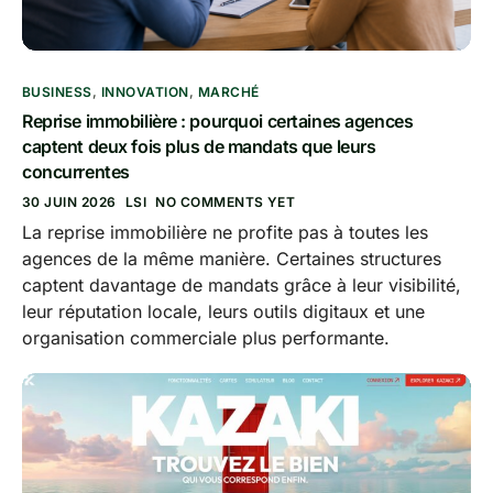
BUSINESS
,
INNOVATION
,
MARCHÉ
Reprise immobilière : pourquoi certaines agences
captent deux fois plus de mandats que leurs
concurrentes
30 JUIN 2026
LSI
NO COMMENTS YET
La reprise immobilière ne profite pas à toutes les
agences de la même manière. Certaines structures
captent davantage de mandats grâce à leur visibilité,
leur réputation locale, leurs outils digitaux et une
organisation commerciale plus performante.