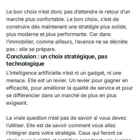
Le bon choix n’est donc pas d’attendre le retour d’un
marché plus confortable. Le bon choix, c’est de
construire dès maintenant une stratégie plus solide,
plus moderne et plus performante. Car dans
l’immobilier, comme ailleurs, l’avance ne se décrète
pas : elle se prépare.
Conclusion : un choix stratégique, pas
technologique
L’intelligence artificielle n’est ni un gadget, ni une
menace. Elle est un levier. Un levier pour gagner en
efficacité, pour améliorer la qualité de service et pour
se différencier dans un marché de plus en plus
exigeant.
La vraie question n’est pas de savoir si vous devez
l’utiliser. Elle est de savoir comment vous allez
l’intégrer dans votre stratégie. Ceux qui feront ce