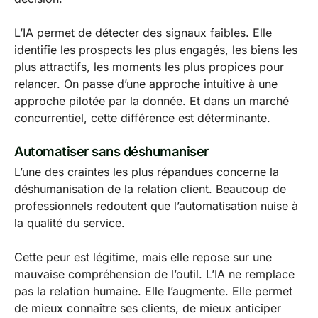
L’IA permet de détecter des signaux faibles. Elle
identifie les prospects les plus engagés, les biens les
plus attractifs, les moments les plus propices pour
relancer. On passe d’une approche intuitive à une
approche pilotée par la donnée. Et dans un marché
concurrentiel, cette différence est déterminante.
Automatiser sans déshumaniser
L’une des craintes les plus répandues concerne la
déshumanisation de la relation client. Beaucoup de
professionnels redoutent que l’automatisation nuise à
la qualité du service.
Cette peur est légitime, mais elle repose sur une
mauvaise compréhension de l’outil. L’IA ne remplace
pas la relation humaine. Elle l’augmente. Elle permet
de mieux connaître ses clients, de mieux anticiper