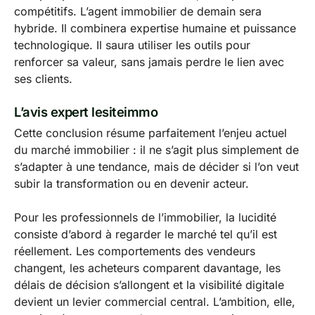
compétitifs. L’agent immobilier de demain sera
hybride. Il combinera expertise humaine et puissance
technologique. Il saura utiliser les outils pour
renforcer sa valeur, sans jamais perdre le lien avec
ses clients.
L’avis expert lesiteimmo
Cette conclusion résume parfaitement l’enjeu actuel
du marché immobilier : il ne s’agit plus simplement de
s’adapter à une tendance, mais de décider si l’on veut
subir la transformation ou en devenir acteur.
Pour les professionnels de l’immobilier, la lucidité
consiste d’abord à regarder le marché tel qu’il est
réellement. Les comportements des vendeurs
changent, les acheteurs comparent davantage, les
délais de décision s’allongent et la visibilité digitale
devient un levier commercial central. L’ambition, elle,