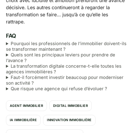
choix avec lucidité et ambition prendront une avance
décisive. Les autres continueront à regarder la
transformation se faire… jusqu’à ce qu’elle les
rattrape.
FAQ
Pourquoi les professionnels de l’immobilier doivent-ils
se transformer maintenant ?
Quels sont les principaux leviers pour prendre de
l’avance ?
La transformation digitale concerne-t-elle toutes les
agences immobilières ?
Faut-il forcément investir beaucoup pour moderniser
son activité ?
Que risque une agence qui refuse d’évoluer ?
AGENT IMMOBILIER
DIGITAL IMMOBILIER
IA IMMOBILIÈRE
INNOVATION IMMOBILIÈRE