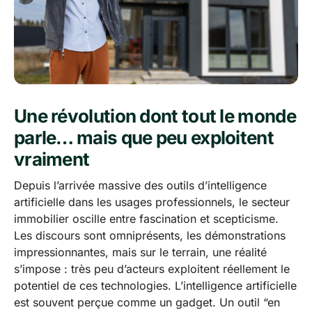
Une révolution dont tout le monde
parle… mais que peu exploitent
vraiment
Depuis l’arrivée massive des outils d’intelligence
artificielle dans les usages professionnels, le secteur
immobilier oscille entre fascination et scepticisme.
Les discours sont omniprésents, les démonstrations
impressionnantes, mais sur le terrain, une réalité
s’impose : très peu d’acteurs exploitent réellement le
potentiel de ces technologies. L’intelligence artificielle
est souvent perçue comme un gadget. Un outil “en