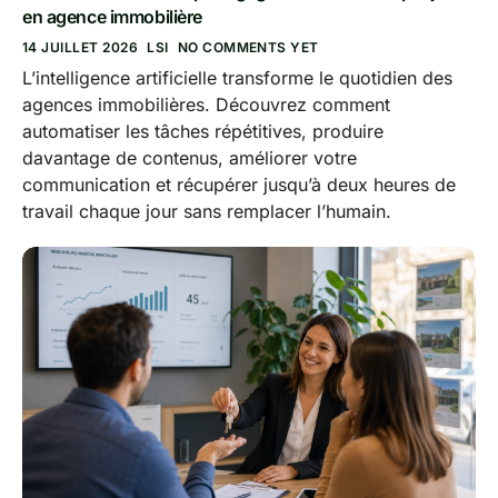
en agence immobilière
14 JUILLET 2026
LSI
NO COMMENTS YET
L’intelligence artificielle transforme le quotidien des
agences immobilières. Découvrez comment
automatiser les tâches répétitives, produire
davantage de contenus, améliorer votre
communication et récupérer jusqu’à deux heures de
travail chaque jour sans remplacer l’humain.