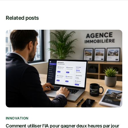
Related posts
INNOVATION
Comment utiliser l’IA pour gagner deux heures par jour