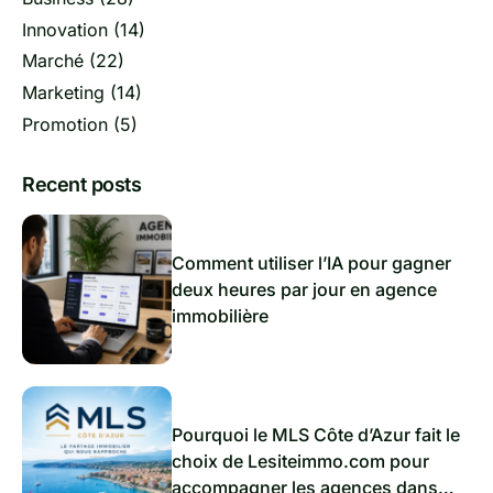
Innovation
(14)
Marché
(22)
Marketing
(14)
Promotion
(5)
Recent posts
Comment utiliser l’IA pour gagner
deux heures par jour en agence
immobilière
Pourquoi le MLS Côte d’Azur fait le
choix de Lesiteimmo.com pour
accompagner les agences dans