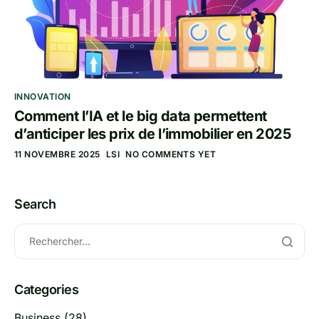
INNOVATION
Comment l’IA et le big data permettent
d’anticiper les prix de l’immobilier en 2025
11 NOVEMBRE 2025
LSI
NO COMMENTS YET
Search
Categories
Business
(28)