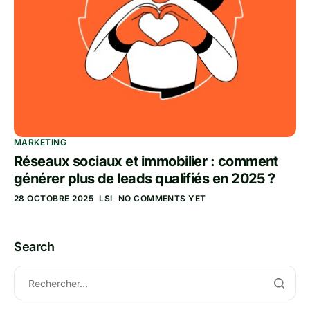
MARKETING
Réseaux sociaux et immobilier : comment
générer plus de leads qualifiés en 2025 ?
28 OCTOBRE 2025
LSI
NO COMMENTS YET
Search