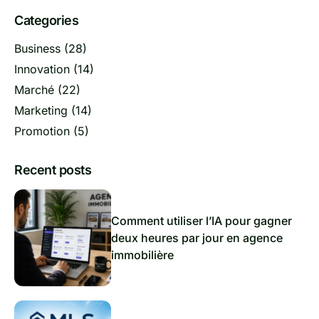
Categories
Business
(28)
Innovation
(14)
Marché
(22)
Marketing
(14)
Promotion
(5)
Recent posts
Comment utiliser l’IA pour gagner
deux heures par jour en agence
immobilière