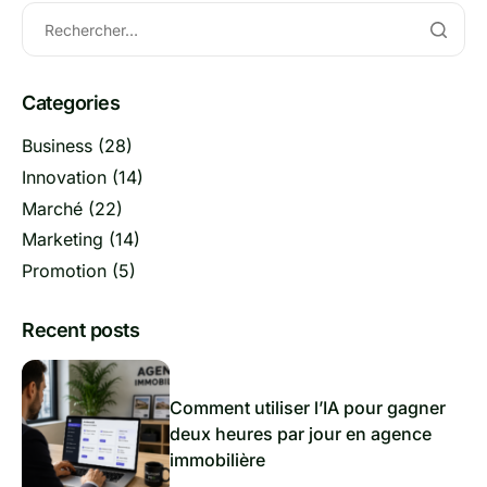
Categories
Business
(28)
Innovation
(14)
Marché
(22)
Marketing
(14)
Promotion
(5)
Recent posts
Comment utiliser l’IA pour gagner
deux heures par jour en agence
immobilière