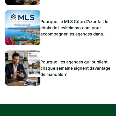
Pourquoi le MLS Côte d’Azur fait le
choix de Lesiteimmo.com pour
accompagner les agences dans
l’immobilier de demain
Pourquoi les agences qui publient
chaque semaine signent davantage
de mandats ?