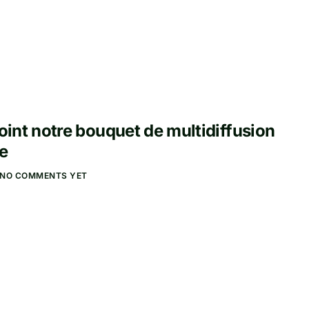
joint notre bouquet de multidiffusion
e
NO COMMENTS YET