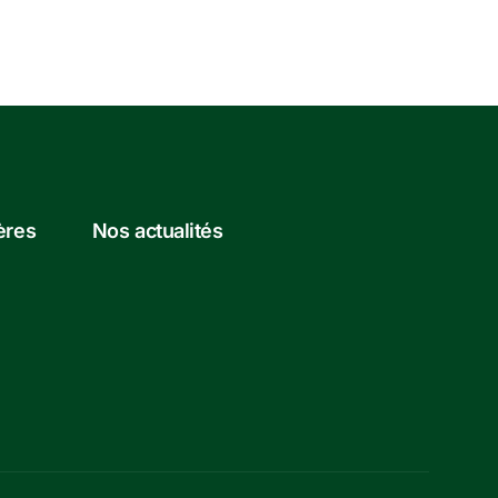
ères
Nos actualités