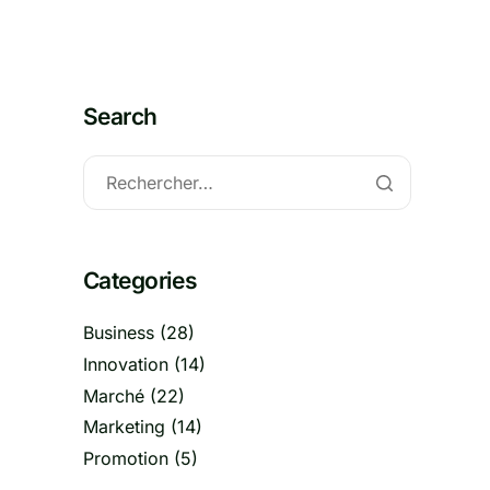
Search
Categories
Business
(28)
Innovation
(14)
Marché
(22)
Marketing
(14)
Promotion
(5)