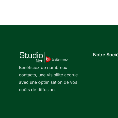
Notre Soci
Bénéficiez de nombreux
contacts, une visibilité accrue
avec une optimisation de vos
coûts de diffusion.