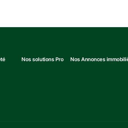
été
Nos solutions Pro
Nos Annonces immobili